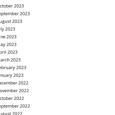
ctober 2023
eptember 2023
ugust 2023
uly 2023
une 2023
ay 2023
pril 2023
arch 2023
ebruary 2023
anuary 2023
ecember 2022
ovember 2022
ctober 2022
eptember 2022
ugust 2022