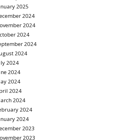
anuary 2025
ecember 2024
ovember 2024
ctober 2024
eptember 2024
ugust 2024
uly 2024
une 2024
ay 2024
pril 2024
arch 2024
ebruary 2024
anuary 2024
ecember 2023
ovember 2023