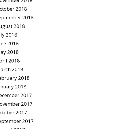
ovember 2018
ctober 2018
eptember 2018
ugust 2018
uly 2018
une 2018
ay 2018
pril 2018
arch 2018
ebruary 2018
anuary 2018
ecember 2017
ovember 2017
ctober 2017
eptember 2017