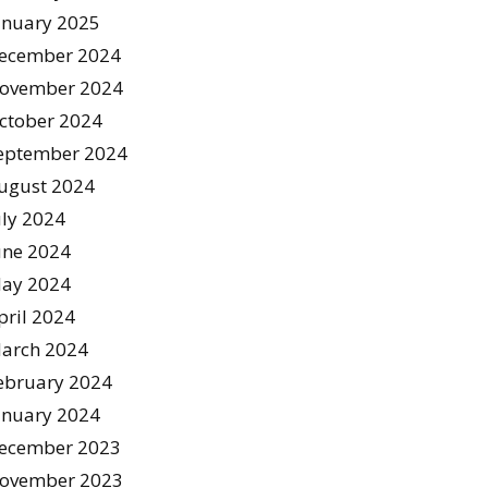
anuary 2025
ecember 2024
ovember 2024
ctober 2024
eptember 2024
ugust 2024
uly 2024
une 2024
ay 2024
pril 2024
arch 2024
ebruary 2024
anuary 2024
ecember 2023
ovember 2023