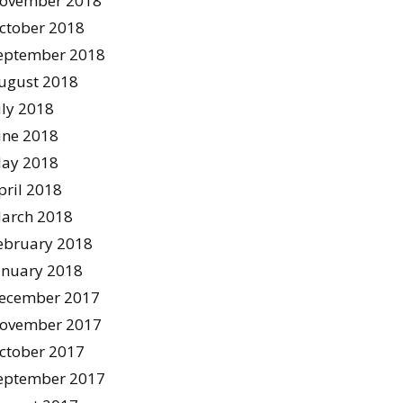
ovember 2018
ctober 2018
eptember 2018
ugust 2018
uly 2018
une 2018
ay 2018
pril 2018
arch 2018
ebruary 2018
anuary 2018
ecember 2017
ovember 2017
ctober 2017
eptember 2017