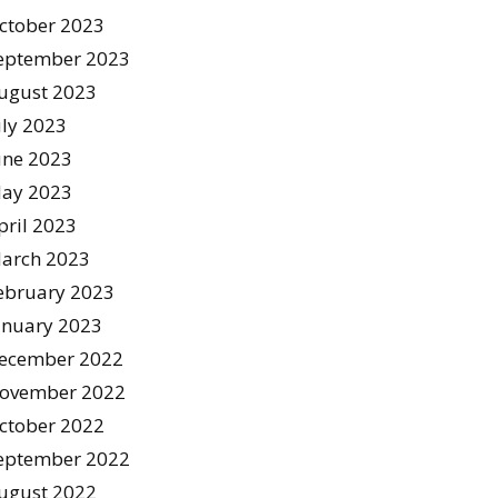
ctober 2023
eptember 2023
ugust 2023
uly 2023
une 2023
ay 2023
pril 2023
arch 2023
ebruary 2023
anuary 2023
ecember 2022
ovember 2022
ctober 2022
eptember 2022
ugust 2022