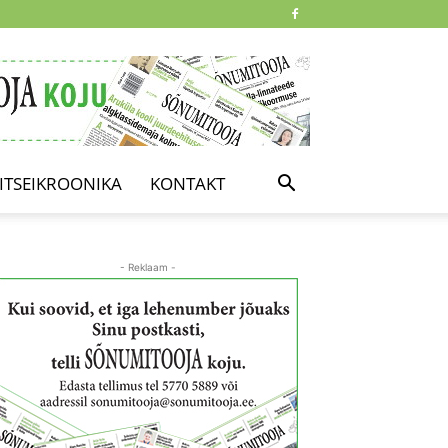
ITSEIKROONIKA
KONTAKT
- Reklaam -