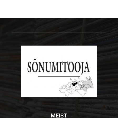
MEIST