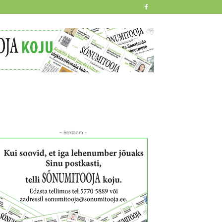
- Reklaam -