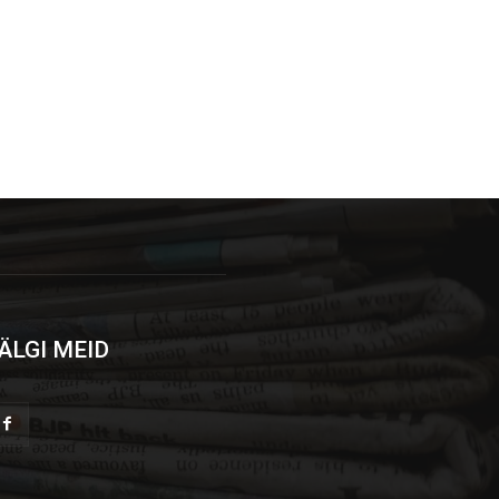
ÄLGI MEID