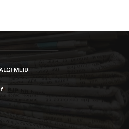
ÄLGI MEID