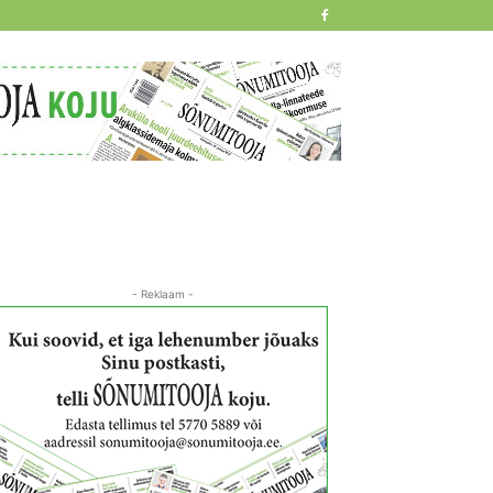
- Reklaam -