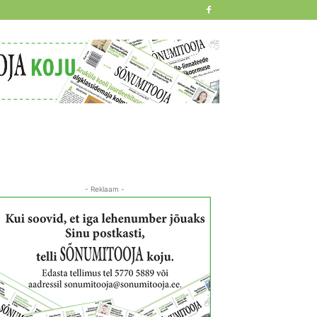
- Reklaam -