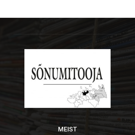
MEIST