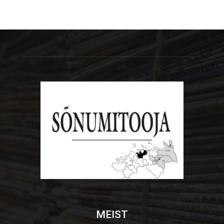
MEIST