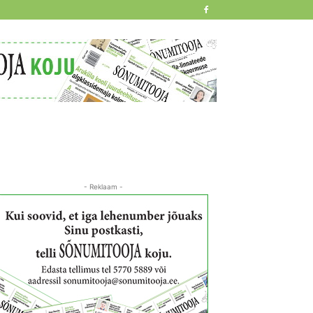
- Reklaam -