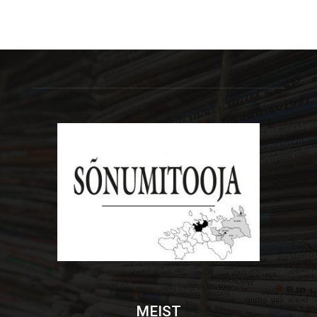
MEIST