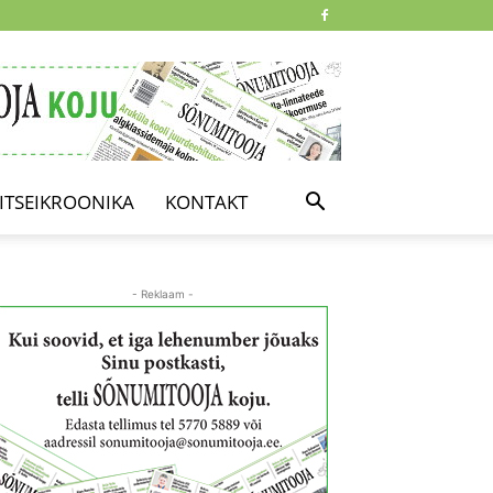
ITSEIKROONIKA
KONTAKT
- Reklaam -