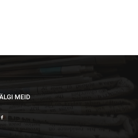
ÄLGI MEID