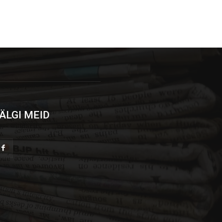
ÄLGI MEID