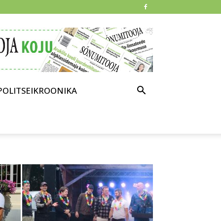
POLITSEIKROONIKA