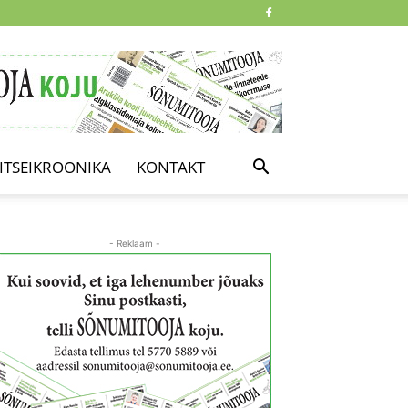
ITSEIKROONIKA
KONTAKT
- Reklaam -